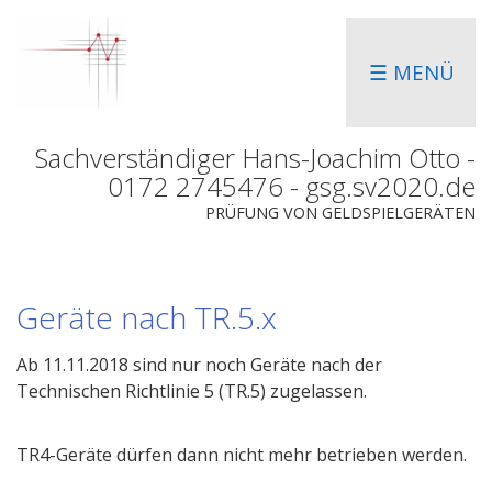
☰ MENÜ
Sachverständiger Hans-Joachim Otto -
0172 2745476 - gsg.sv2020.de
PRÜFUNG VON GELDSPIELGERÄTEN
Geräte nach TR.5.x
Ab 11.11.2018 sind nur noch Geräte nach der
Technischen Richtlinie 5 (TR.5) zugelassen.
TR4-Geräte dürfen dann nicht mehr betrieben werden.