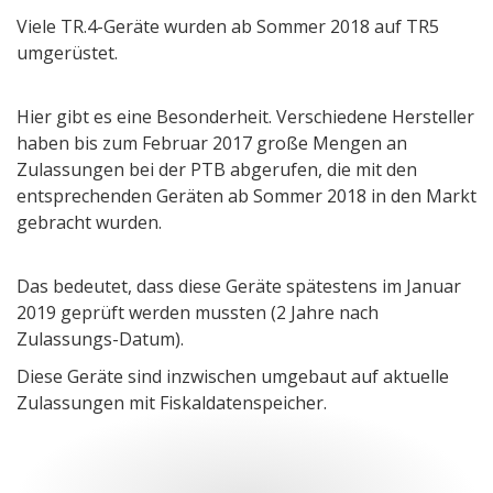
Viele TR.4-Geräte wurden ab Sommer 2018 auf TR5
umgerüstet.
Hier gibt es eine Besonderheit. Verschiedene Hersteller
haben bis zum Februar 2017 große Mengen an
Zulassungen bei der PTB abgerufen, die mit den
entsprechenden Geräten ab Sommer 2018 in den Markt
gebracht wurden.
Das bedeutet, dass diese Geräte spätestens im Januar
2019 geprüft werden mussten (2 Jahre nach
Zulassungs-Datum).
Diese Geräte sind inzwischen umgebaut auf aktuelle
Zulassungen mit Fiskaldatenspeicher.